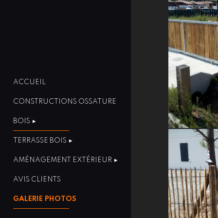
ACCUEIL
CONSTRUCTIONS OSSATURE
BOIS
TERRASSE BOIS
AMÉNAGEMENT EXTÉRIEUR
AVIS CLIENTS
GALERIE PHOTOS