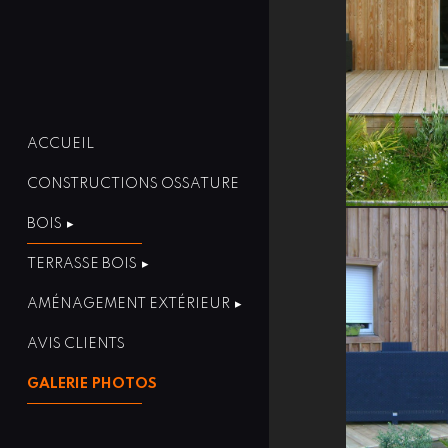
ACCUEIL
CONSTRUCTIONS OSSATURE
BOIS
TERRASSE BOIS
AMÉNAGEMENT EXTÉRIEUR
AVIS CLIENTS
GALERIE PHOTOS