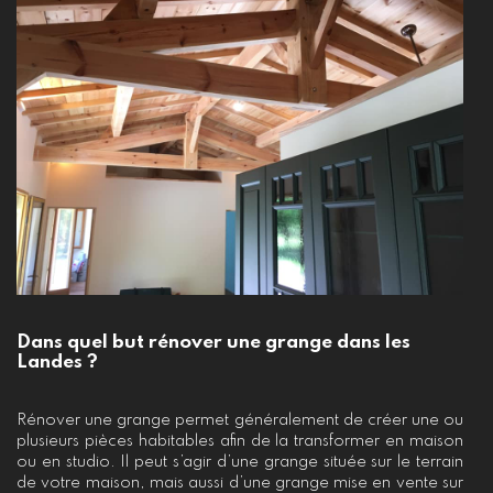
Dans quel but rénover une grange dans les
Landes ?
Rénover une grange permet généralement de créer une ou
plusieurs pièces habitables afin de la transformer en maison
ou en studio. Il peut s’agir d’une grange située sur le terrain
de votre maison, mais aussi d’une grange mise en vente sur