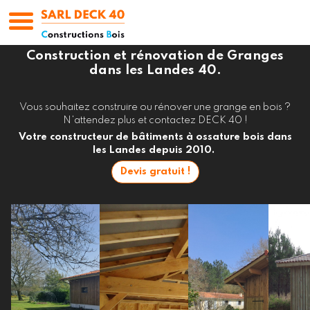
Bardage ESCOURCE
Construction et rénovation de Granges
dans les Landes 40.
Vous souhaitez construire ou rénover une grange en bois ?
N'attendez plus et contactez DECK 40 !
Votre constructeur de bâtiments à ossature bois dans
les Landes depuis 2010.
Devis gratuit !