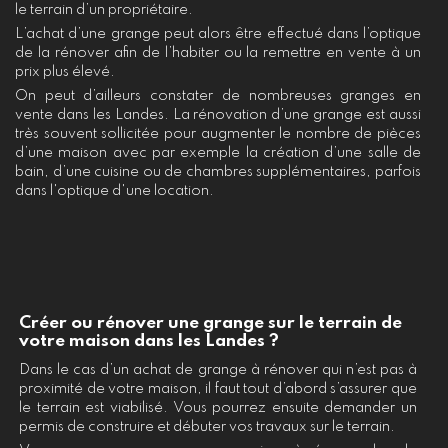
le terrain d’un propriétaire.
L’achat d’une grange peut alors être effectué dans l’optique
de la rénover afin de l’habiter ou la remettre en vente à un
prix plus élevé.
On peut d’ailleurs constater de nombreuses granges en
vente dans les Landes. La rénovation d’une grange est aussi
très souvent sollicitée pour augmenter le nombre de pièces
d’une maison avec par exemple la création d’une salle de
bain, d’une cuisine ou de chambres supplémentaires, parfois
dans l'optique d'une location.
Créer ou rénover une grange sur le terrain de
votre maison dans les Landes ?
Dans le cas d’un achat de grange à rénover qui n’est pas à
proximité de votre maison, il faut tout d’abord s’assurer que
le terrain est viabilisé. Vous pourrez ensuite demander un
permis de construire et débuter vos travaux sur le terrain.