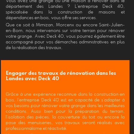
Vous avez une grange ou une maison à rénover dans le
département des Landes ? L’entreprise Deck 40,
spécialisée dans la construction de maisons et
dépendances en bois, vous offre ses services.
Que ce soit à Mimizan, Morcenx ou encore Saint-Julien-
en-Born, nous intervenons sur votre terrain pour rénover
votre grange. Avec Deck 40, vous pourrez également être
accompagné pour vos démarches administratives en plus
de la réalisation des travaux.
Engager des travaux de rénovation dans les
Landes avec Deck 40
Grâce à une expérience reconnue dans la construction en
bois, l’entreprise Deck 40 est en capacité de s’adapter à
vos besoins pour rénover votre grange dans les meilleures
conditions. Aussi bien pour la préparation du terrain,
l’isolation des pièces, la couverture du toit ou encore la
pose des menuiseries, vos travaux seront réalisés avec
professionnalisme et réactivité.