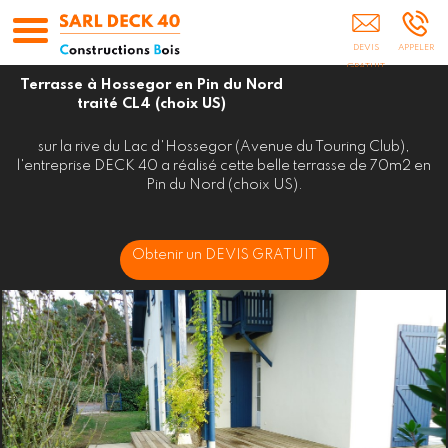
Construction Bois ESCOURCE
Terrasse à Hossegor en Pin du Nord
traité CL4 (choix US)
sur la rive du Lac d'Hossegor (Avenue du Touring Club),
l'entreprise DECK 40 a réalisé cette belle terrasse de 70m2 en
Pin du Nord (choix US).
Obtenir un DEVIS GRATUIT